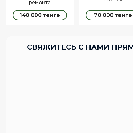
ремонта
140 000 тенге
70 000 тенге
ЗАКАЗАТЬ
ЗАКАЗАТЬ
СВЯЖИТЕСЬ С НАМИ ПРЯМ