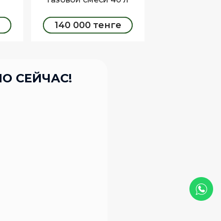
140 000 тенге
ЗАКАЗАТЬ
О СЕЙЧАС!