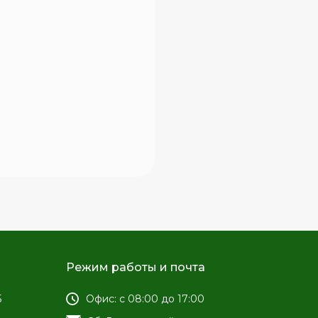
Режим работы и почта
5
Офис: с 08:00 до 17:00