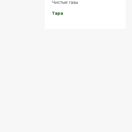
Чистые газы
Тара